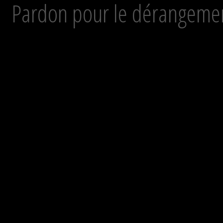
Pardon pour le dérangement