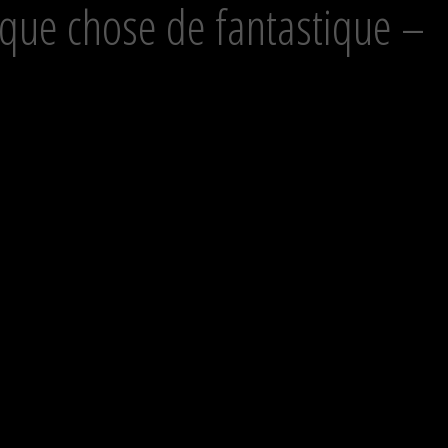
lque chose de fantastique –