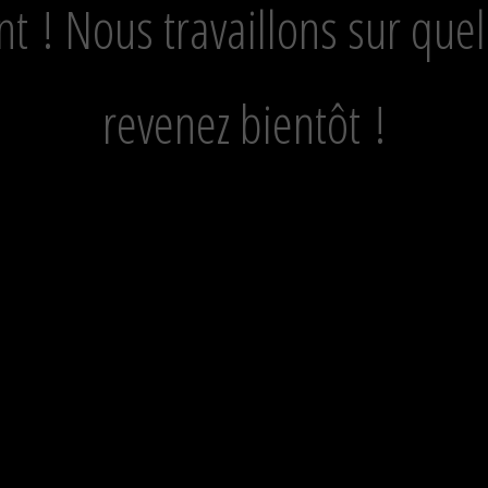
 ! Nous travaillons sur que
revenez bientôt !