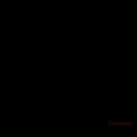
Connexion